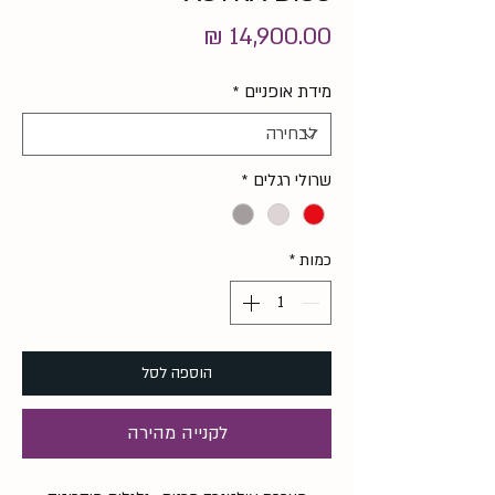
מחיר
מידת אופניים
*
שרולי רגלים
*
כמות
*
הוספה לסל
לקנייה מהירה