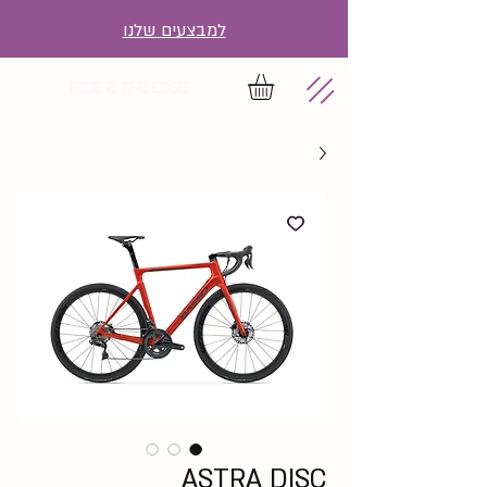
למבצעים שלנו
ASTRA DISC