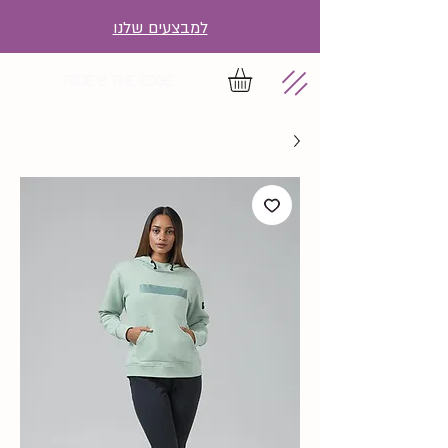
למבצעים שלנו