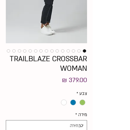
TRAILBLAZE CROSSBAR
WOMAN
מחיר
צבע
*
מידה
*