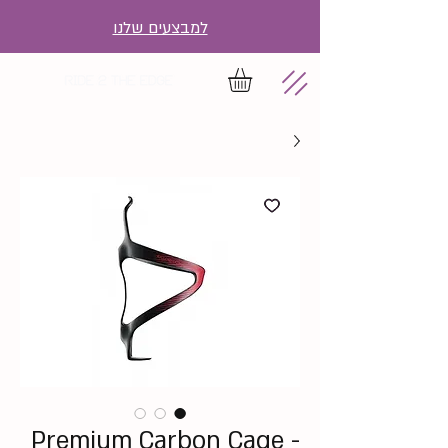
למבצעים שלנו
Premium Carbon Cage -