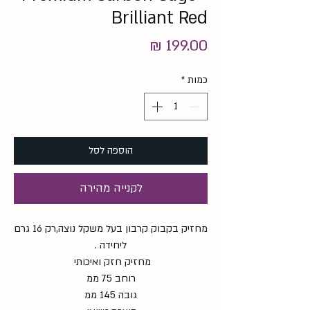
Brilliant Red
מחיר
כמות
*
הוספה לסל
לקנייה מהירה
מחזיק בקבוק קרבון בעל משקל נוצה,רק 16 גרם
ליחידה .
מחזיק חזק ואיכותי
רוחב 75 ממ
גובה 145 ממ