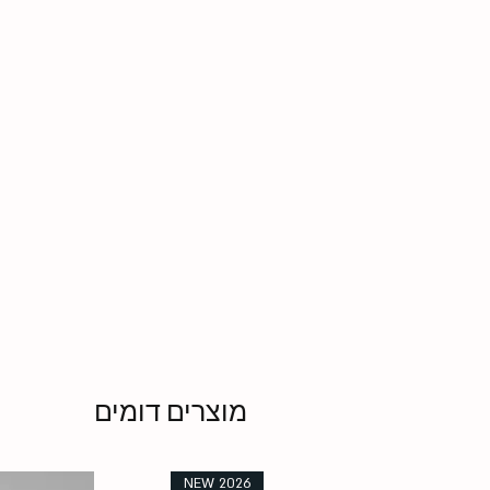
מוצרים דומים
NEW 2026