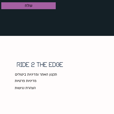
שלח
תקנון האתר ומדיניות ביטולים
מדיניות פרטיות
הצהרת נגישות