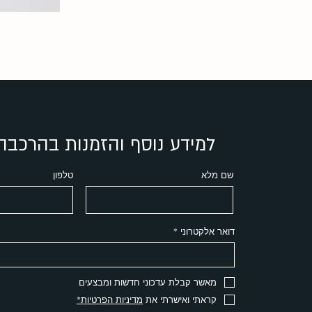
למידע נוסף והזמנות בהרכבה
שם מלא
טלפון
דואר אלקטרוני
מאשר קבלת עדכוני חדשות ומבצעים
קראתי ואישרתי את
מדיניות הפרטיות*