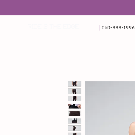
050-888-1996⁩