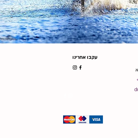
עקבו אחרינו
d