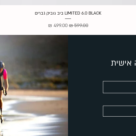
LIMITED 6.0 BLACK ביב גוביק גברים
מחיר רגיל
מחיר מבצע
 אישית