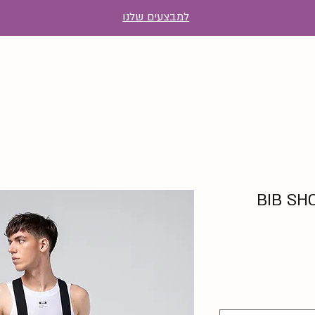
למבצעים שלנו
BIB SH