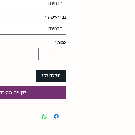
לבחירה
גבר/אישה
*
לבחירה
כמות
*
הוספה לסל
לקנייה מהירה